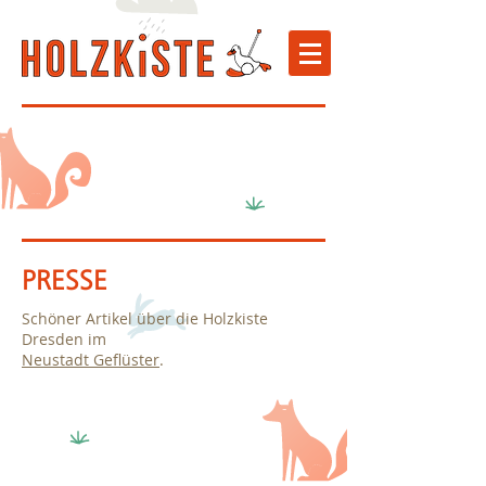
PRESSE
Schöner Artikel über die Holzkiste
Dresden im
Neustadt Geflüster
.